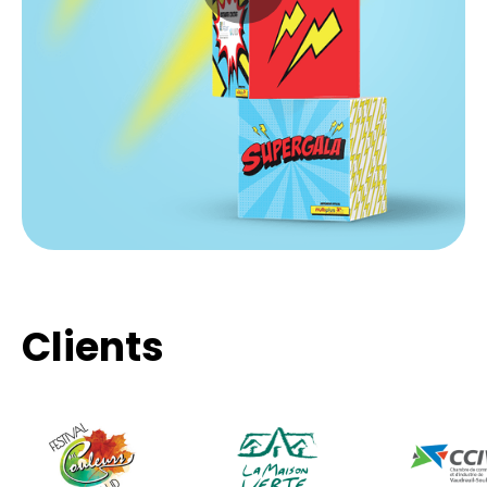
Clients