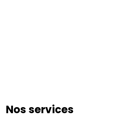
Nos services