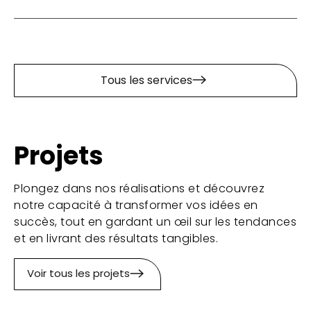
Tous les services
Projets
Plongez dans nos réalisations et découvrez
notre capacité à transformer vos idées en
succès, tout en gardant un œil sur les tendances
et en livrant des résultats tangibles.
Voir tous les projets