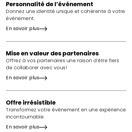
Personnalité de l’événement
Donnez une identité unique et cohérente à votre
événement.
En savoir plus
Mise en valeur des partenaires
Offrez à vos partenaires une raison d’être fiers
de collaborer avec vous!
En savoir plus
Offre irrésistible
Transformez votre événement en une expérience
incontournable.
En savoir plus