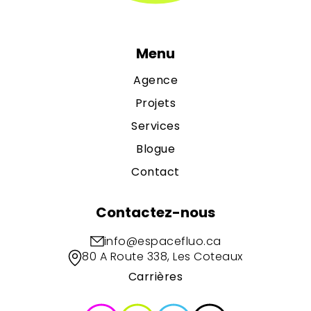
Menu
Agence
Projets
Services
Blogue
Contact
Contactez-nous
info@espacefluo.ca
80 A Route 338, Les Coteaux
Carrières