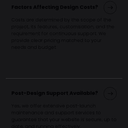
Factors Affecting Design Costs?
Costs are determined by the scope of the
project, its features, customisation, and the
requirement for continuous support. We
provide clear pricing matched to your
needs and budget.
Post-Design Support Available?
Yes, we offer extensive post-launch
maintenance and support services to
guarantee that your website is secure, up to
date, and running effectively.