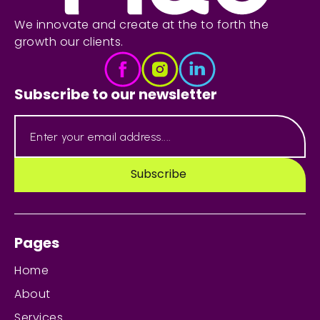
We innovate and create at the to forth the
growth our clients.
Subscribe to our newsletter
Pages
Home
About
Services