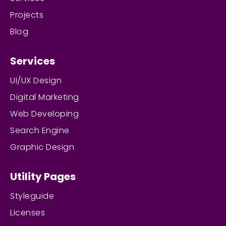
Projects
Blog
Services
UI/UX Design
Digital Marketing
Web Developing
Search Engine
Graphic Design
Utility Pages
Styleguide
Licenses