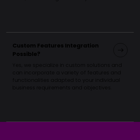
Custom Features Integration 
Possible?
Yes, we specialize in custom solutions and
can incorporate a variety of features and
functionalities adapted to your individual
business requirements and objectives.