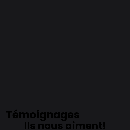
Témoignages
Ils nous aiment!