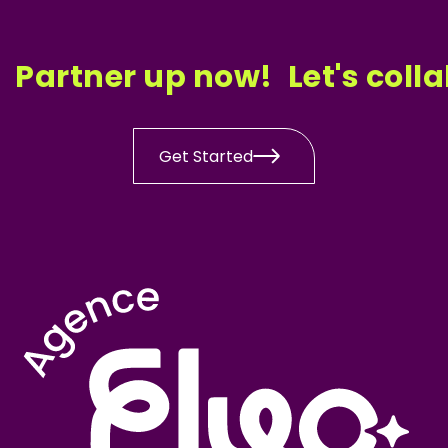
Partner up now!
Let's coll
Get Started